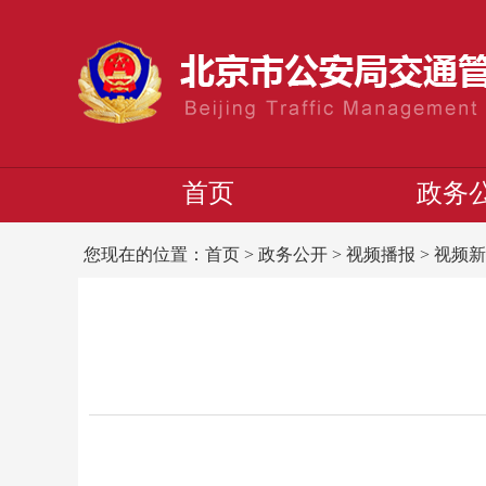
首页
政务
您现在的位置：
首页
>
政务公开
>
视频播报
>
视频新