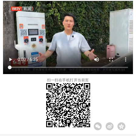
扫一扫在手机打开当前页
分享到: