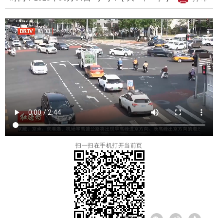
扫一扫在手机打开当前页