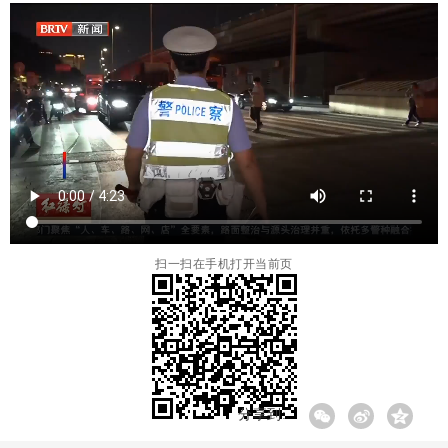
扫一扫在手机打开当前页
分享到: