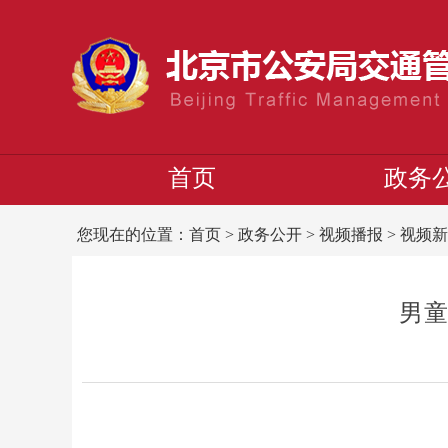
首页
政务
您现在的位置：
首页
>
政务公开
>
视频播报
>
视频新
男童