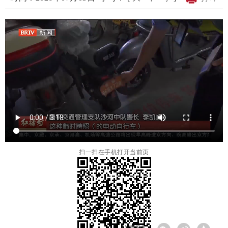
扫一扫在手机打开当前页