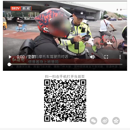
扫一扫在手机打开当前页
分享到: