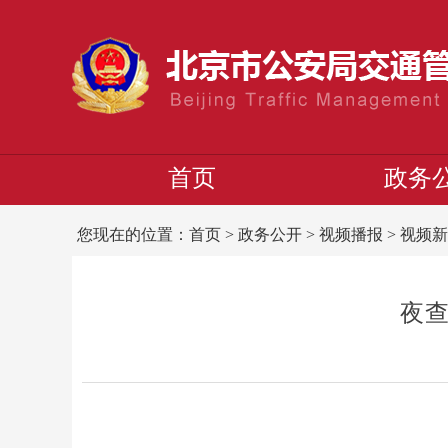
首页
政务
您现在的位置：
首页
>
政务公开
>
视频播报
>
视频新
夜查