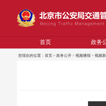
首页
政务
您现在的位置：
首页
>
政务公开
>
视频播报
>
视频新