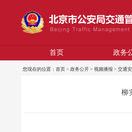
首页
政务
您现在的位置：
首页
>
政务公开
>
视频播报
>
交通安
柳