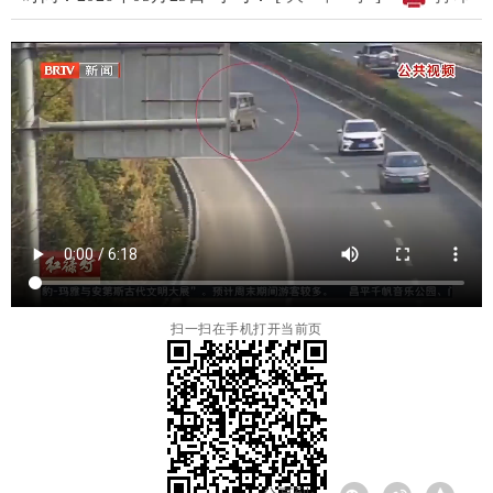
扫一扫在手机打开当前页