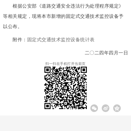
根据公安部《道路交通安全违法行为处理程序规定》
等相关规定，现将本市新增的固定式交通技术监控设备予
以公布。
附件：
固定式交通技术监控设备统计表
二〇二四年四月一日
扫一扫在手机打开当前页
分享到: