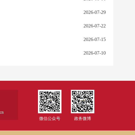
2026-07-29
2026-07-22
2026-07-15
2026-07-10
cn
微信公众号
政务微博