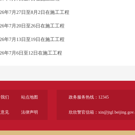
026年7月27日至8月2日在施工工程
026年7月20日至26日在施工工程
026年7月13日至19日在施工工程
026年7月6日至12日在施工工程
于我们
站点地图
政务服务热线：12345
议意见
法律声明
欣欣警官信箱：xin@jtgl.beijing.gov.