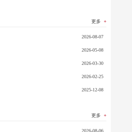
更多
+
2026-08-07
2026-05-08
2026-03-30
2026-02-25
2025-12-08
更多
+
2026-08-06