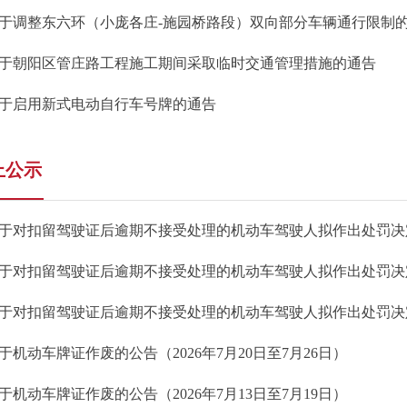
于调整东六环（小庞各庄-施园桥路段）双向部分车辆通行限制
于朝阳区管庄路工程施工期间采取临时交通管理措施的通告
于启用新式电动自行车号牌的通告
上公示
于对扣留驾驶证后逾期不接受处理的
机动车驾驶人拟作出处罚决
于对扣留驾驶证后逾期不接受处理的
机动车驾驶人拟作出处罚决
于对扣留驾驶证后逾期不接受处理的
机动车驾驶人拟作出处罚决
于机动车牌证作废的公告（2026年7月20日至7月26日）
于机动车牌证作废的公告（2026年7月13日至7月19日）