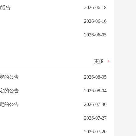
的通告
2026-06-18
2026-06-16
2026-06-05
更多
+
定的公告
2026-08-05
定的公告
2026-08-04
定的公告
2026-07-30
2026-07-27
2026-07-20