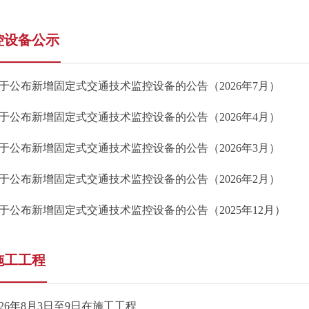
控设备公示
于公布新增固定式交通技术监控设备的公告（2026年7月）
于公布新增固定式交通技术监控设备的公告（2026年4月）
于公布新增固定式交通技术监控设备的公告（2026年3月）
于公布新增固定式交通技术监控设备的公告（2026年2月）
于公布新增固定式交通技术监控设备的公告（2025年12月）
施工工程
026年8月3日至9日在施工工程