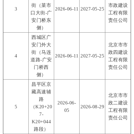
街（菜市
市政建设
3
2026-06-11
2027-05-25
口大街-广
工程有限
安门桥东
责任公司
侧）
西城区广
安门外大
北京市市
街（马连
政四建设
4
2026-06-11
2027-05-25
道路-广安
工程有限
门桥西
责任公司
侧）
昌平区京
藏高速辅
北京市市
路
2026-06-
政二建设
5
（K20+20
2026-08-29
05
工程有限
7-
责任公司
K20+044
路段）