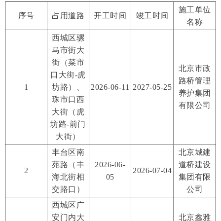
施工单位
序号
占用道路
开工时间
竣工时间
名称
西城区骡
马市街大
街（菜市
北京市政
口大街-虎
路桥管理
1
坊路）、
2026-06-11
2027-05-25
养护集团
珠市口西
有限公司
大街（虎
坊路-前门
大街）
丰台区南
北京城建
苑路（丰
2026-06-
道桥建设
2
2026-07-04
海北街相
05
集团有限
交路口）
公司
西城区广
安门内大
北京鑫雅