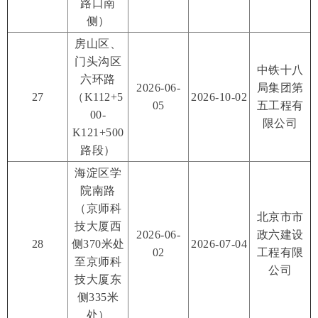
路口南
侧）
房山区、
门头沟区
中铁十八
六环路
2026-06-
局集团第
27
（K112+5
2026-10-02
05
五工程有
00-
限公司
K121+500
路段）
海淀区学
院南路
（京师科
北京市市
技大厦西
2026-06-
政六建设
28
侧370米处
2026-07-04
02
工程有限
至京师科
公司
技大厦东
侧335米
处）