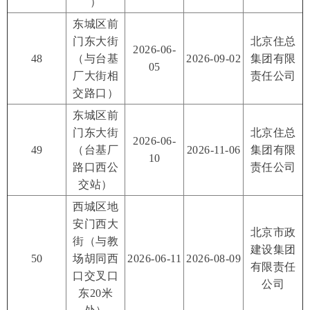
）
东城区前
门东大街
北京住总
2026-06-
48
（与台基
2026-09-02
集团有限
05
厂大街相
责任公司
交路口）
东城区前
门东大街
北京住总
2026-06-
49
（台基厂
2026-11-06
集团有限
10
路口西公
责任公司
交站）
西城区地
安门西大
北京市政
街（与教
建设集团
50
场胡同西
2026-06-11
2026-08-09
有限责任
口交叉口
公司
东20米