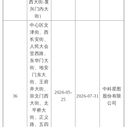
西大街-复
兴门内大
街）
中心区文
津街、西
长安街、
人民大会
堂西路、
东华门大
街、地安
门东大
街、王府
井大街、
中科星图
2026-05-
36
崇文门西
2026-07-31
股份有限
25
大街、太
公司
平桥大
街、正义
路、五四