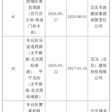
西城区展
览馆路
北京市政
（百万庄
2026-05-
建设集团
41
2026-08-01
大街-阜成
27
有限责任
门外大
公司
街）
丰台区马
连道西路
（太平桥
路-北京西
宝冶（北
站南
2026-05-
京）建筑
42
2027-01-26
路）、平
22
科技有限
宁北街
公司
（太平桥
路-北京西
站南路）
丰台区樊
家村路
北京城乡