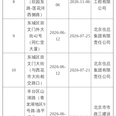
8
（欣园东
2026-11-06
工程有限
06
路-莲花河
公司
西侧路）
东城区崇
文门外大
北京住总
2026-06-
9
街42号
2026-07-25
集团有限
12
（同仁堂
责任公司
大厦）
东城区崇
文门大街
北京住总
2026-06-
10
（与西花
2026-07-21
集团有限
12
市大街相
责任公司
交路口）
丰台区山
湖路（青
龙湖地区9
北京市市
号路-洛平
2026-06-
政三建设