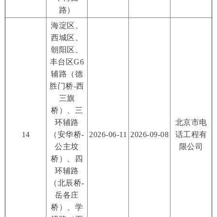
路）
海淀区、
西城区、
朝阳区、
丰台区G6
辅路（德
胜门桥-西
三旗
桥）、三
环辅路
北京市电
14
（安华桥-
2026-06-11
2026-09-08
话工程有
公主坟
限公司
桥）、四
环辅路
（北辰桥-
岳各庄
桥）、学