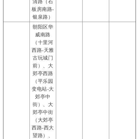
清路（石
板房南路-
银泉路）
朝阳区华
威南路
（十里河
西路-天雅
古玩城门
前）、大
郊亭西路
（平乐园
变电站-大
郊亭中
街）、大
郊亭中街
（大郊亭
西路-西大
望路）、