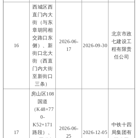
西城区西
直门内大
街（与东
章胡同相
北京市政
交路口东
2026-06-
七建设工
16
侧）、新
2026-09-30
17
程有限责
街口北大
任公司
街（西直
门内大街
至新街口
三条）
房山区108
国道
（K48+77
0-
K52+171
中铁十四
2026-06-
17
路段）、
2026-12-05
局集团有
25