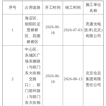
施工单位
序号
占用道路
开工时间
竣工时间
名称
海淀区、
朝阳区定
亮通光电
2026-06-
1
慧桥桥
2026-07-03
技术(北京)
18
区、四惠
有限公司
桥桥区
中心区、
东城区广
场东侧路
（与前门
东大街相
北京住总
2026-06-
2
交路
2026-08-13
集团有限
19
口）、前
责任公司
门箭环路
（与前门
东大街相