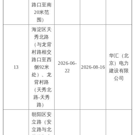
路口至南
20米范
围）
海淀区天
秀北路
（与龙背
村路相交
华汇（北
路口至西
2026-06-
京）电力
13
侧92米
2026-08-16
22
建设有限
处）、龙
公司
背村路
（天秀北
路-天秀
路）
朝阳区安
立路（安
立路与北