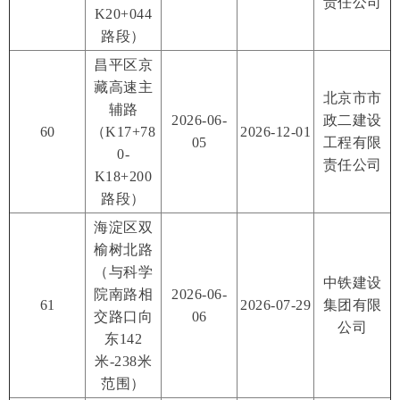
责任公司
K20+044
路段）
昌平区京
藏高速主
北京市市
辅路
2026-06-
政二建设
60
（K17+78
2026-12-01
05
工程有限
0-
责任公司
K18+200
路段）
海淀区双
榆树北路
（与科学
中铁建设
院南路相
2026-06-
61
2026-07-29
集团有限
交路口向
06
公司
东142
米-238米
范围）