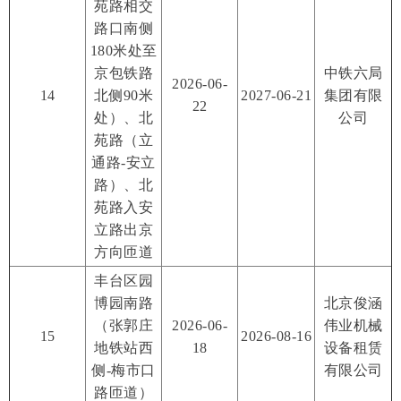
苑路相交
路口南侧
180米处至
京包铁路
中铁六局
2026-06-
14
北侧90米
2027-06-21
集团有限
22
处）、北
公司
苑路（立
通路-安立
路）、北
苑路入安
立路出京
方向匝道
丰台区园
博园南路
北京俊涵
（张郭庄
2026-06-
伟业机械
15
2026-08-16
地铁站西
18
设备租赁
侧-梅市口
有限公司
路匝道）