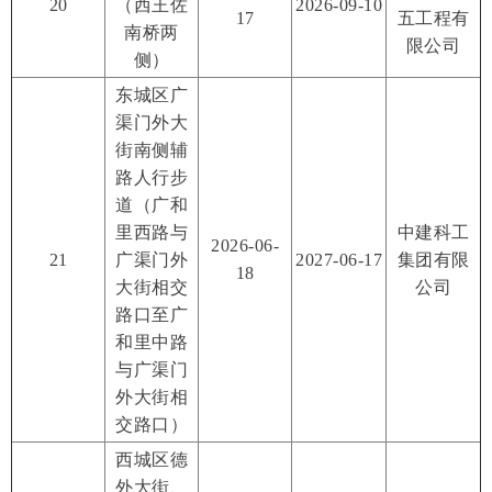
20
（西王佐
2026-09-10
17
五工程有
南桥两
限公司
侧）
东城区广
渠门外大
街南侧辅
路人行步
道（广和
里西路与
中建科工
2026-06-
21
广渠门外
2027-06-17
集团有限
18
大街相交
公司
路口至广
和里中路
与广渠门
外大街相
交路口）
西城区德
外大街、