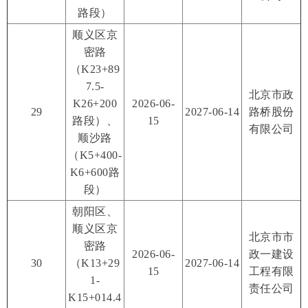
路段）
顺义区京
密路
（K23+89
7.5-
北京市政
K26+200
2026-06-
29
2027-06-14
路桥股份
路段）、
15
有限公司
顺沙路
（K5+400-
K6+600路
段）
朝阳区、
顺义区京
北京市市
密路
2026-06-
政一建设
30
（K13+29
2027-06-14
15
工程有限
1-
责任公司
K15+014.4