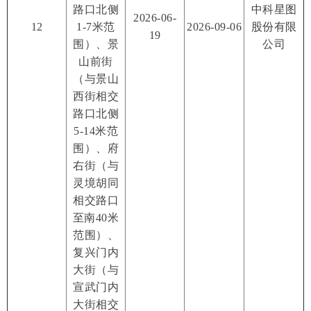
路口北侧
中科星图
2026-06-
12
1-7米范
2026-09-06
股份有限
19
围）、景
公司
山前街
（与景山
西街相交
路口北侧
5-14米范
围）、府
右街（与
灵境胡同
相交路口
至南40米
范围）、
复兴门内
大街（与
宣武门内
大街相交