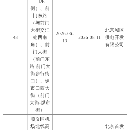
门东
侧）、前
门东路
（与前门
大街交汇
北京城区
2026-06-
48
处西南
2026-08-11
供电开发
13
角）、前
有限公司
门大街
（前门东
路-前门大
街步行街
口）、珠
市口西大
街（前门
大街-煤市
街）
顺义区机
场北线高
北京首发