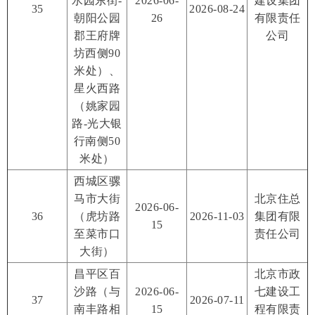
水园东街-
2026-06-
建设集团
35
2026-08-24
朝阳公园
26
有限责任
郡王府牌
公司
坊西侧90
米处）、
星火西路
（姚家园
路-光大银
行南侧50
米处）
西城区骡
马市大街
北京住总
2026-06-
36
（虎坊路
2026-11-03
集团有限
15
至菜市口
责任公司
大街）
昌平区百
北京市政
沙路（与
2026-06-
七建设工
37
2026-07-11
南丰路相
15
程有限责