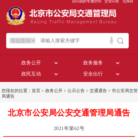
访问我的专属空间
交管问答
无障碍
政务公开
政务服务
政民互动
安全出行
您现在的位置：
首页
>
政务公开
>
公示公告
>
交通通告
>
市公安局交管
局通告
北京市公安局公安交通管理局通告
2021年第62号