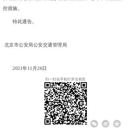
控措施。
特此通告。
北京市公安局公安交通管理局
2021年11月26日
扫一扫在手机打开当前页
分享到: