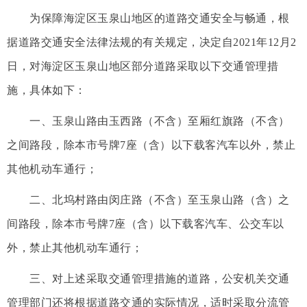
为保障海淀区玉泉山地区的道路交通安全与畅通，根
据道路交通安全法律法规的有关规定，决定自2021年12月2
日，对海淀区玉泉山地区部分道路采取以下交通管理措
施，具体如下：
一、玉泉山路由玉西路（不含）至厢红旗路（不含）
之间路段，除本市号牌7座（含）以下载客汽车以外，禁止
其他机动车通行；
二、北坞村路由闵庄路（不含）至玉泉山路（含）之
间路段，除本市号牌7座（含）以下载客汽车、公交车以
外，禁止其他机动车通行；
三、对上述采取交通管理措施的道路，公安机关交通
管理部门还将根据道路交通的实际情况，适时采取分流管