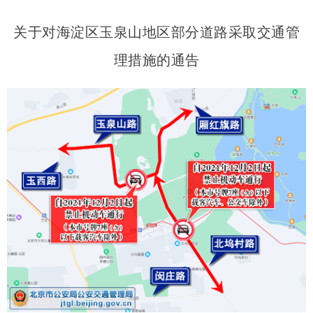
关于对海淀区玉泉山地区部分道路采取交通管
理措施的通告