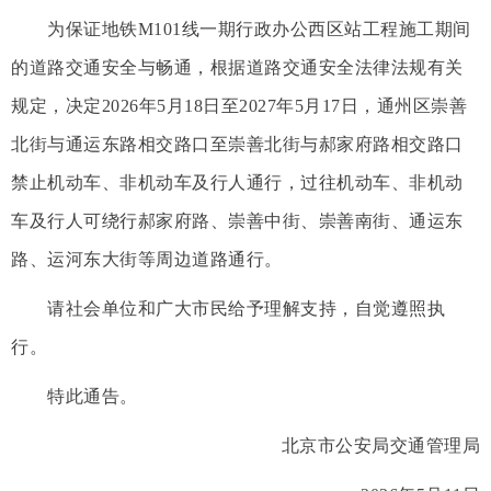
为保证地铁M101线一期行政办公西区站工程施工期间
的道路交通安全与畅通，根据道路交通安全法律法规有关
规定，决定2026年5月18日至2027年5月17日，通州区崇善
北街与通运东路相交路口至崇善北街与郝家府路相交路口
禁止机动车、非机动车及行人通行，过往机动车、非机动
车及行人可绕行郝家府路、崇善中街、崇善南街、通运东
路、运河东大街等周边道路通行。
请社会单位和广大市民给予理解支持，自觉遵照执
行。
特此通告。
北京市公安局交通管理局