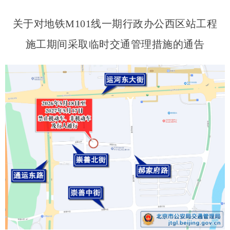
关于对地铁M101线一期行政办公西区站工程
施工期间采取临时交通管理措施的通告