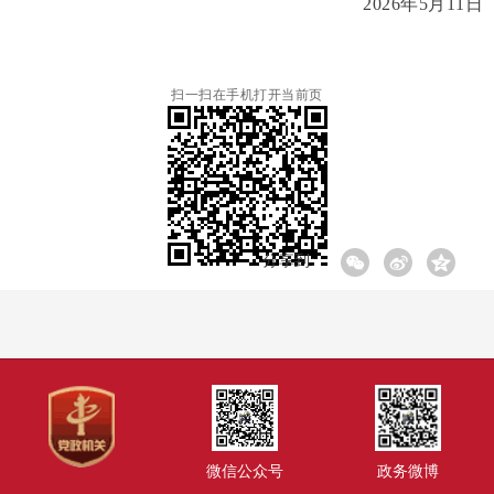
2026年5月11日
扫一扫在手机打开当前页
分享到:
微信公众号
政务微博