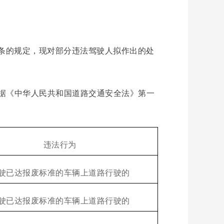
条的规定，现对部分违法驾驶人拟作出的处
据《中华人民共和国道路交通安全法》第一
违法行为
驶已达报废标准的车辆上道路行驶的
驶已达报废标准的车辆上道路行驶的