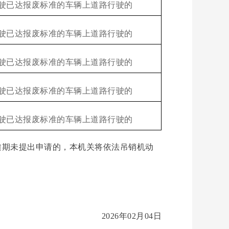
驶已达报废标准的车辆上道路行驶的
驶已达报废标准的车辆上道路行驶的
驶已达报废标准的车辆上道路行驶的
驶已达报废标准的车辆上道路行驶的
驶已达报废标准的车辆上道路行驶的
期未提出申请的，本机关将依法吊销机动
2026年02月04日