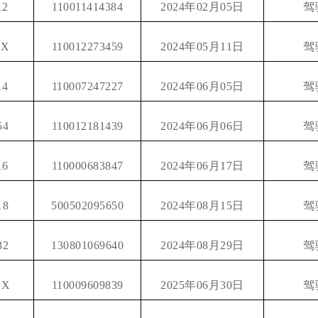
12
110011414384
2024年02月05日
驾
2X
110012273459
2024年05月11日
驾
14
110007247227
2024年06月05日
驾
54
110012181439
2024年06月06日
驾
16
110000683847
2024年06月17日
驾
18
500502095650
2024年08月15日
驾
32
130801069640
2024年08月29日
驾
1X
110009609839
2025年06月30日
驾