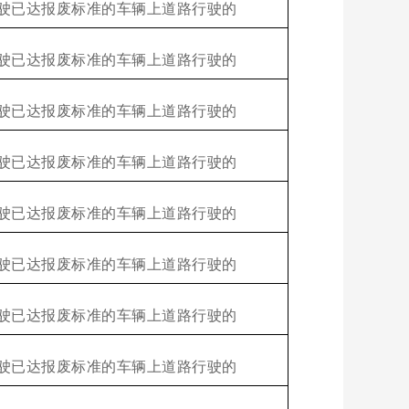
驶已达报废标准的车辆上道路行驶的
驶已达报废标准的车辆上道路行驶的
驶已达报废标准的车辆上道路行驶的
驶已达报废标准的车辆上道路行驶的
驶已达报废标准的车辆上道路行驶的
驶已达报废标准的车辆上道路行驶的
驶已达报废标准的车辆上道路行驶的
驶已达报废标准的车辆上道路行驶的