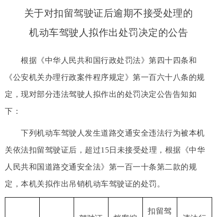
关于对扣留驾驶证后逾期不接受处理的
机动车驾驶人拟作出处罚决定的公告
根据《中华人民共和国行政处罚法》第四十四条和
《公安机关办理行政案件程序规定》第一百六十八条的规
定，现对部分违法驾驶人拟作出的处罚决定公告告知如
下：
下列机动车驾驶人发生道路交通安全违法行为被本机
关依法扣留驾驶证后，超过15日未接受处理，根据《中华
人民共和国道路交通安全法》第一百一十条第二款的规
定，本机关拟作出吊销机动车驾驶证的处罚。
扣留驾