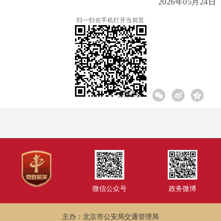
2026年05月24日
扫一扫在手机打开当前页
分享到:
微信公众号
政务微博
主办：北京市公安局交通管理局