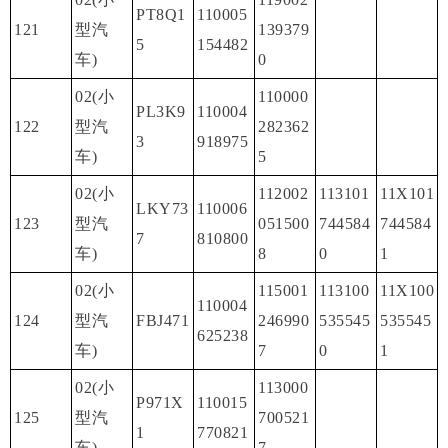
PT8Q1
110005
121
型汽
139379
5
154482
车)
0
02(小
110000
PL3K9
110004
122
型汽
282362
3
918975
车)
5
02(小
112002
113101
11X101
LKY73
110006
123
型汽
051500
744584
744584
7
810800
车)
8
0
1
02(小
115001
113100
11X100
110004
124
型汽
FBJ471
246990
535545
535545
625238
车)
7
0
1
02(小
113000
P971X
110015
125
型汽
700521
1
770821
车)
7