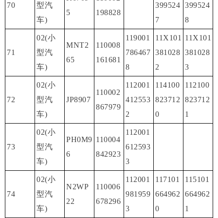
70
型汽
399524
399524
5
198828
车)
7
8
02(小
119001
11X101
11X101
MNT2
110008
71
型汽
786467
381028
381028
65
161681
车)
8
2
3
02(小
112001
114100
112100
110002
72
型汽
JP8907
412553
823712
823712
867979
车)
2
0
1
02(小
112001
PH0M9
110004
73
型汽
612593
6
842923
车)
3
02(小
112001
117101
115101
N2WP
110006
74
型汽
981959
664962
664962
22
678296
车)
3
0
1