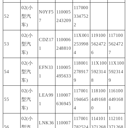
02(小
117000
N0YF5
110005
52
型汽
334752
7
243209
车)
2
02(小
11X001
119100
117100
CDZ17
110006
53
型汽
253998
562472
562472
1
248810
车)
4
6
7
02(小
118001
11X100
11X100
EFN33
110005
54
型汽
278917
592314
592314
1
495633
车)
9
8
9
02(小
117001
118100
116100
LEA99
110007
55
型汽
194645
449168
449168
1
636945
车)
4
0
1
02(小
117001
114101
112101
LNK36
110007
56
型汽
782524
371268
371268