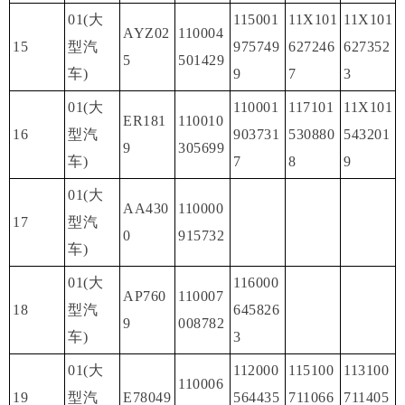
01(大
115001
11X101
11X101
AYZ02
110004
15
型汽
975749
627246
627352
5
501429
车)
9
7
3
01(大
110001
117101
11X101
ER181
110010
16
型汽
903731
530880
543201
9
305699
车)
7
8
9
01(大
AA430
110000
17
型汽
0
915732
车)
01(大
116000
AP760
110007
18
型汽
645826
9
008782
车)
3
01(大
112000
115100
113100
110006
19
型汽
E78049
564435
711066
711405