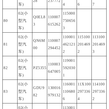
28
237772
车)
4
6
7
02(小
115000
Q0EL8
110007
80
型汽
750656
3
615262
车)
3
02(小
110001
115100
113100
QN6M
110007
81
型汽
462121
201469
201469
00
294452
车)
2
2
3
02(小
119001
110003
82
型汽
PZ5355
592030
647005
车)
1
02(小
116001
11X100
114100
GDU9
130016
83
型汽
110680
297336
297336
82
979132
车)
6
4
2
02(小
113001