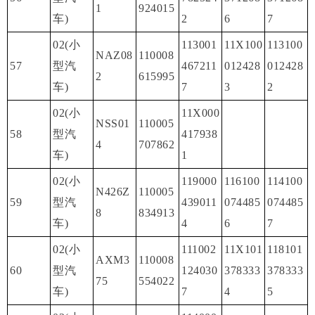
1
924015
车)
2
6
7
02(小
113001
11X100
113100
NAZ08
110008
57
型汽
467211
012428
012428
2
615995
车)
7
3
2
02(小
11X000
NSS01
110005
58
型汽
417938
4
707862
车)
1
02(小
119000
116100
114100
N426Z
110005
59
型汽
439011
074485
074485
8
834913
车)
4
6
7
02(小
111002
11X101
118101
AXM3
110008
60
型汽
124030
378333
378333
75
554022
车)
7
4
5