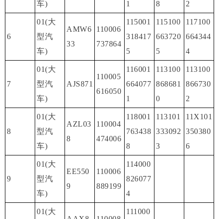
车)
1
8
2
01(大
115001
115100
117100
AMW6
110006
6
型汽
318417
663720
664344
33
737864
车)
5
5
4
01(大
116001
113100
113100
110005
7
型汽
AJS871
664077
868681
866730
616050
车)
1
0
2
01(大
118001
113101
11X101
AZL03
110004
8
型汽
763438
333092
350380
8
474006
车)
8
3
6
01(大
114000
EE550
110006
9
型汽
826077
9
889199
车)
4
01(大
111000
AAX8
110008