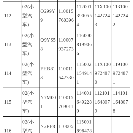
02(小
112001
11X100
113100
Q299Y
110015
112
型汽
390055
142724
142724
9
768396
车)
4
3
2
02(小
116000
Q9YS5
110007
113
型汽
819906
8
937273
车)
6
02(小
115002
11X100
119100
FHB81
110011
114
型汽
154914
972487
972487
8
542330
车)
1
0
1
02(小
114001
112101
114101
N7M00
110015
115
型汽
649228
164807
164807
1
769011
车)
0
9
8
02(小
115001
N2EF8
110005
116
型汽
896478