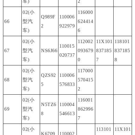
车)
2
02(小
116000
Q989F
110006
66
型汽
624414
2
922979
车)
6
02(小
112002
11X101
118101
110015
67
型汽
NS6J66
093679
837185
837185
020737
车)
0
7
8
02(小
117000
QZS92
110006
68
型汽
570415
5
576833
车)
2
02(小
116001
N5TZ6
110004
69
型汽
862996
8
546613
车)
7
02(小
113101
11X101
K6709
110002