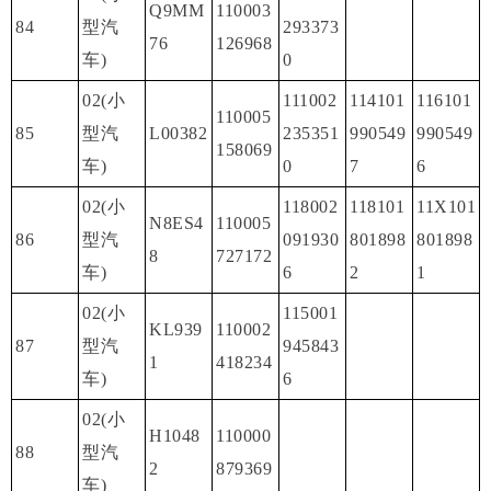
Q9MM
110003
84
型汽
293373
76
126968
车)
0
02(小
111002
114101
116101
110005
85
型汽
L00382
235351
990549
990549
158069
车)
0
7
6
02(小
118002
118101
11X101
N8ES4
110005
86
型汽
091930
801898
801898
8
727172
车)
6
2
1
02(小
115001
KL939
110002
87
型汽
945843
1
418234
车)
6
02(小
H1048
110000
88
型汽
2
879369
车)