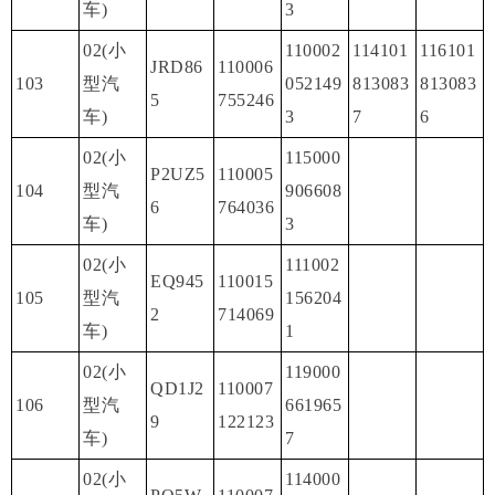
车)
3
02(小
110002
114101
116101
JRD86
110006
103
型汽
052149
813083
813083
5
755246
车)
3
7
6
02(小
115000
P2UZ5
110005
104
型汽
906608
6
764036
车)
3
02(小
111002
EQ945
110015
105
型汽
156204
2
714069
车)
1
02(小
119000
QD1J2
110007
106
型汽
661965
9
122123
车)
7
02(小
114000