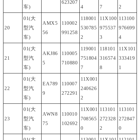
623207
车)
4
7
2
01(大
118001
11X100
113100
AMX5
110002
20
型汽
530785
975537
976699
56
991258
车)
2
3
4
01(大
119001
118101
11X101
AKJ86
110005
21
型汽
751804
316574
333419
5
710880
车)
7
8
1
01(大
11X001
EA789
110007
22
型汽
240626
9
272291
车)
2
01(大
11X001
113101
113101
AWN8
110010
23
型汽
708565
272328
272847
75
102692
车)
0
2
0
01(大
113001
11X101
112101