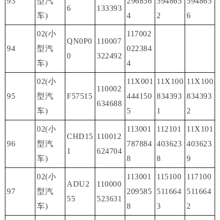
93
型汽
296856
594865
594865
6
133393
车)
4
2
6
02(小
117002
QN0P0
110007
94
型汽
022384
0
322492
车)
4
02(小
11X001
11X100
11X100
110002
95
型汽
F57515
444150
834393
834393
634688
车)
5
1
2
02(小
113001
112101
11X101
CHD15
110012
96
型汽
787884
403623
403623
1
624704
车)
8
8
9
02(小
113001
115100
117100
ADU2
110000
97
型汽
209585
511664
511664
55
523631
车)
8
3
2