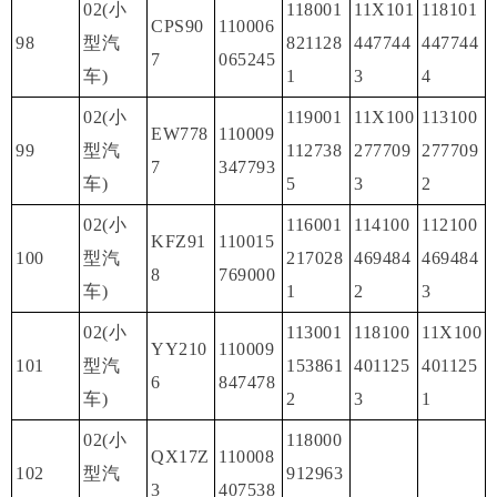
02(小
118001
11X101
118101
CPS90
110006
98
型汽
821128
447744
447744
7
065245
车)
1
3
4
02(小
119001
11X100
113100
EW778
110009
99
型汽
112738
277709
277709
7
347793
车)
5
3
2
02(小
116001
114100
112100
KFZ91
110015
100
型汽
217028
469484
469484
8
769000
车)
1
2
3
02(小
113001
118100
11X100
YY210
110009
101
型汽
153861
401125
401125
6
847478
车)
2
3
1
02(小
118000
QX17Z
110008
102
型汽
912963
3
407538