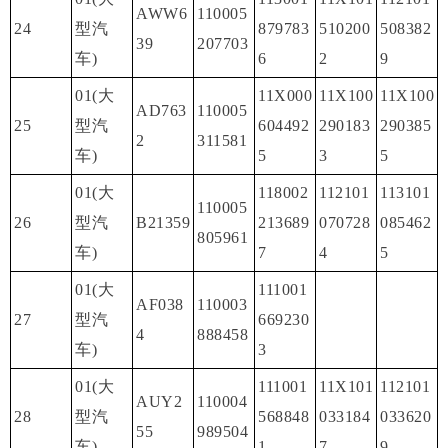
AWW6
110005
24
型汽
879783
510200
508382
39
207703
车)
6
2
9
01(大
11X000
11X100
11X100
AD763
110005
25
型汽
604492
290183
290385
2
311581
车)
5
3
5
01(大
118002
112101
113101
110005
26
型汽
B21359
213689
070728
085462
805961
车)
7
4
5
01(大
111001
AF038
110003
27
型汽
669230
4
888458
车)
3
01(大
111001
11X101
112101
AUY2
110004
28
型汽
568848
033184
033620
55
989504
车)
1
7
9