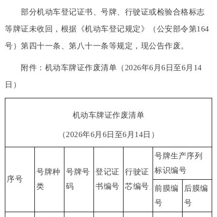
部分机动车登记证书、号牌、行驶证或检验合格标志
等牌证未收回，根据《机动车登记规定》（公安部令第164
号）第四十一条、第八十一条等规定，现公告作废。
附件：机动车牌证作废清单（2026年6月6日至6月14
日）
机动车牌证作废清单
（2026年6月6日至6月14日）
号牌生产序列
标识编号
号牌种
号牌号
登记证
行驶证
序号
类
码
书编号
芯编号
前膜编
后膜编
号
号