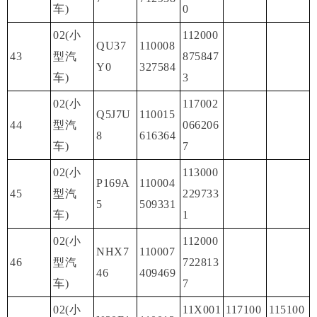
车)
0
02(小
112000
QU37
110008
43
型汽
875847
Y0
327584
车)
3
02(小
117002
Q5J7U
110015
44
型汽
066206
8
616364
车)
7
02(小
113000
P169A
110004
45
型汽
229733
5
509331
车)
1
02(小
112000
NHX7
110007
46
型汽
722813
46
409469
车)
7
02(小
11X001
117100
115100