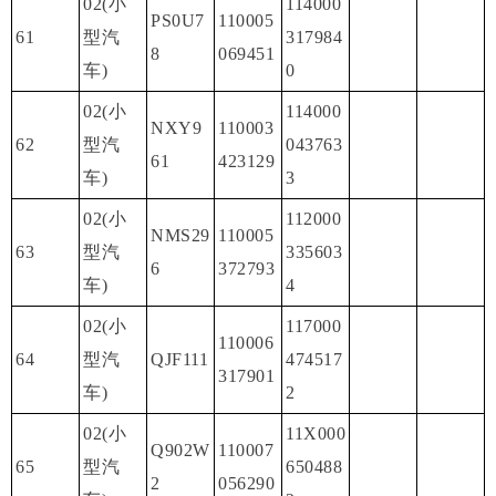
02(小
114000
PS0U7
110005
61
型汽
317984
8
069451
车)
0
02(小
114000
NXY9
110003
62
型汽
043763
61
423129
车)
3
02(小
112000
NMS29
110005
63
型汽
335603
6
372793
车)
4
02(小
117000
110006
64
型汽
QJF111
474517
317901
车)
2
02(小
11X000
Q902W
110007
65
型汽
650488
2
056290