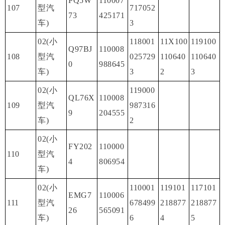
PQ5W
110007
107
型汽
717052
73
425171
车)
3
02(小
118001
11X100
119100
Q97BJ
110008
108
型汽
025729
110640
110640
0
988645
车)
3
2
3
02(小
119000
QL76X
110008
109
型汽
987316
9
204555
车)
2
02(小
FY202
110000
110
型汽
4
806954
车)
02(小
110001
119101
117101
EMG7
110006
111
型汽
678499
218877
218877
26
565091
车)
6
4
5