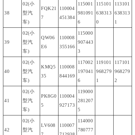
02(小
115001
115101
113101
FQK21
110004
38
型汽
981091
638313
638313
7
451384
车)
6
0
1
02(小
115000
QW06
110008
39
型汽
907443
E6
355166
车)
3
02(小
117002
119101
117101
KMQ5
110008
40
型汽
197041
968279
968279
35
844169
车)
6
1
2
02(小
119000
PK8G0
110004
41
型汽
281207
5
927173
车)
5
02(小
114000
LV608
110007
42
型汽
780777
7
712938