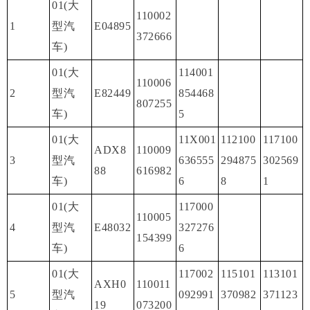
01(大
110002
1
型汽
E04895
372666
车)
01(大
114001
110006
2
型汽
E82449
854468
807255
车)
5
01(大
11X001
112100
117100
ADX8
110009
3
型汽
636555
294875
302569
88
616982
车)
6
8
1
01(大
117000
110005
4
型汽
E48032
327276
154399
车)
6
01(大
117002
115101
113101
AXH0
110011
5
型汽
092991
370982
371123
19
073200