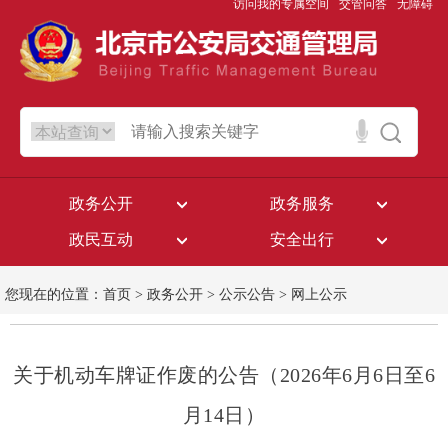
访问我的专属空间
交管问答
无障碍
政务公开
政务服务
政民互动
安全出行
您现在的位置：
首页
>
政务公开
>
公示公告
>
网上公示
关于机动车牌证作废的公告（2026年6月6日至6
月14日）