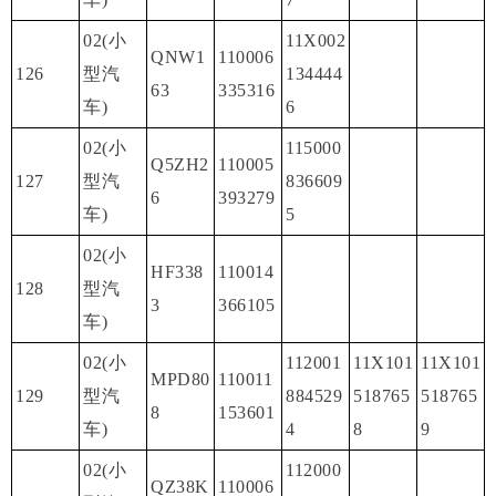
02(小
11X002
QNW1
110006
126
型汽
134444
63
335316
车)
6
02(小
115000
Q5ZH2
110005
127
型汽
836609
6
393279
车)
5
02(小
HF338
110014
128
型汽
3
366105
车)
02(小
112001
11X101
11X101
MPD80
110011
129
型汽
884529
518765
518765
8
153601
车)
4
8
9
02(小
112000
QZ38K
110006