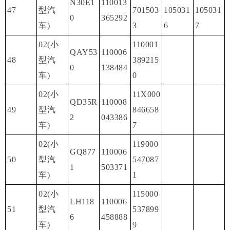
N30E1
110013
47
型汽
701503
105031
105031
0
365292
车)
3
6
7
02(小
110001
QAY53
110006
48
型汽
389215
0
138484
车)
0
02(小
11X000
QD35R
110008
49
型汽
846658
2
043386
车)
7
02(小
119000
GQ877
110006
50
型汽
547087
1
503371
车)
1
02(小
115000
LH118
110006
51
型汽
537899
6
458888
车)
9