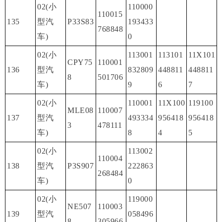
02(小
110000
110015
135
型汽
P33S83
193433
768848
车)
0
02(小
113001
113101
11X101
CPY75
110001
136
型汽
832809
448811
448811
8
501706
车)
9
6
7
02(小
110001
11X100
119100
MLE08
110007
137
型汽
493334
956418
956418
3
478111
车)
8
4
5
02(小
113002
110004
138
型汽
P3S907
222863
268484
车)
0
02(小
119000
NE507
110003
139
型汽
058496
8
305966