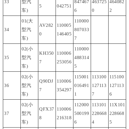
33
型汽
847467
463725
464082
5
042751
车)
6
0
2
01(大
110000
AV282
110005
34
型汽
807033
0
146405
车)
7
02(小
110000
KH350
110006
35
型汽
488314
7
253056
车)
5
02(小
115001
113100
115100
Q90DJ
110006
36
型汽
016491
127113
127113
7
354297
车)
1
7
6
02(小
112000
113101
11X101
QFX37
110006
37
型汽
500199
228668
228668
8
216318
车)
6
4
5