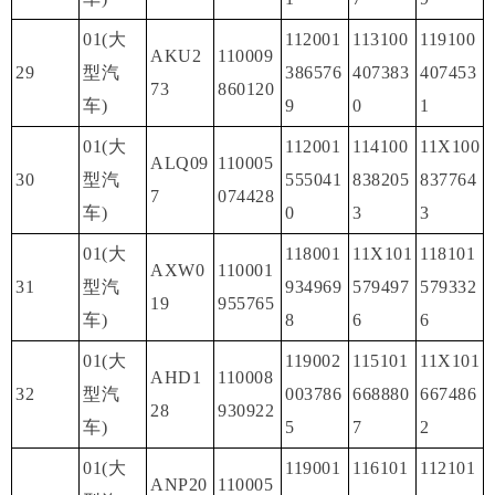
01(大
112001
113100
119100
AKU2
110009
29
型汽
386576
407383
407453
73
860120
车)
9
0
1
01(大
112001
114100
11X100
ALQ09
110005
30
型汽
555041
838205
837764
7
074428
车)
0
3
3
01(大
118001
11X101
118101
AXW0
110001
31
型汽
934969
579497
579332
19
955765
车)
8
6
6
01(大
119002
115101
11X101
AHD1
110008
32
型汽
003786
668880
667486
28
930922
车)
5
7
2
01(大
119001
116101
112101
ANP20
110005