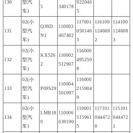
130
型汽
922046
5
340178
车)
5
02(小
117001
116100
114100
Q39D
110003
131
型汽
050146
124608
124608
N1
467482
车)
3
2
3
02(小
116000
KX526
110002
132
型汽
495250
2
512907
车)
8
02(小
116000
110004
133
型汽
P09S29
215904
501097
车)
9
02(小
119001
117101
115101
LMB18
110006
134
型汽
515961
044472
044472
0
639190
车)
5
0
1