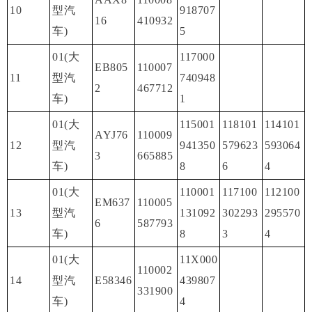
10
型汽
918707
16
410932
车)
5
01(大
117000
EB805
110007
11
型汽
740948
2
467712
车)
1
01(大
115001
118101
114101
AYJ76
110009
12
型汽
941350
579623
593064
3
665885
车)
8
6
4
01(大
110001
117100
112100
EM637
110005
13
型汽
131092
302293
295570
6
587793
车)
8
3
4
01(大
11X000
110002
14
型汽
E58346
439807
331900
车)
4