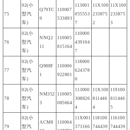
02(小
113001
11X100
11X100
Q79TC
110007
75
型汽
055553
233875
233875
9
533893
车)
7
2
3
02(小
110000
NNQ2
110005
76
型汽
439104
11
815164
车)
7
02(小
118000
Q988F
110006
77
型汽
624378
1
922801
车)
0
02(小
113000
11X100
119100
NM352
110005
78
型汽
308826
811446
811446
3
085664
车)
4
4
5
02(小
11X001
118100
116100
ACM8
110004
79
型汽
373166
744439
744439