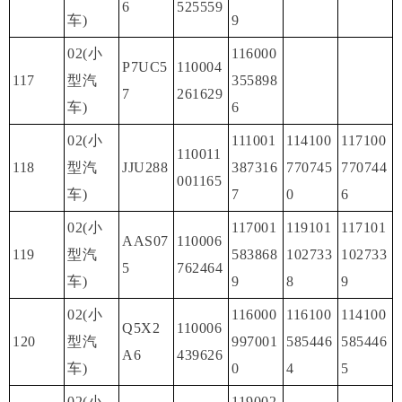
6
525559
车)
9
02(小
116000
P7UC5
110004
117
型汽
355898
7
261629
车)
6
02(小
111001
114100
117100
110011
118
型汽
JJU288
387316
770745
770744
001165
车)
7
0
6
02(小
117001
119101
117101
AAS07
110006
119
型汽
583868
102733
102733
5
762464
车)
9
8
9
02(小
116000
116100
114100
Q5X2
110006
120
型汽
997001
585446
585446
A6
439626
车)
0
4
5
02(小
119002