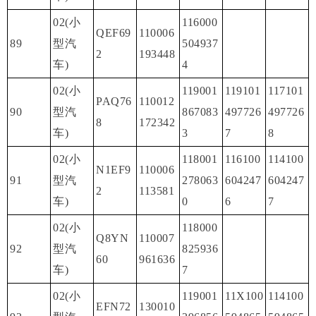
02(小
116000
QEF69
110006
89
型汽
504937
2
193448
车)
4
02(小
119001
119101
117101
PAQ76
110012
90
型汽
867083
497726
497726
8
172342
车)
3
7
8
02(小
118001
116100
114100
N1EF9
110006
91
型汽
278063
604247
604247
2
113581
车)
0
6
7
02(小
118000
Q8YN
110007
92
型汽
825936
60
961636
车)
7
02(小
119001
11X100
114100
EFN72
130010