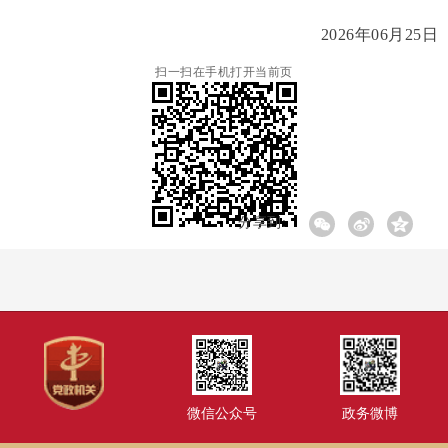
2026年06月25日
扫一扫在手机打开当前页
分享到:
微信公众号
政务微博