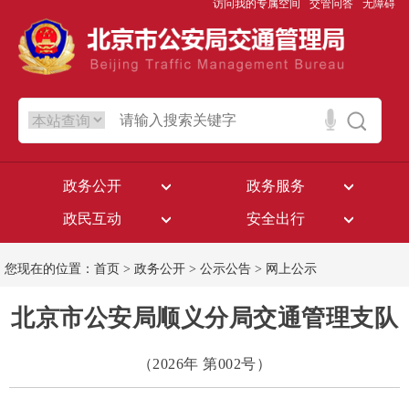
访问我的专属空间
交管问答
无障碍
政务公开
政务服务
政民互动
安全出行
您现在的位置：
首页
>
政务公开
>
公示公告
>
网上公示
北京市公安局顺义分局交通管理支队
（2026年 第002号）