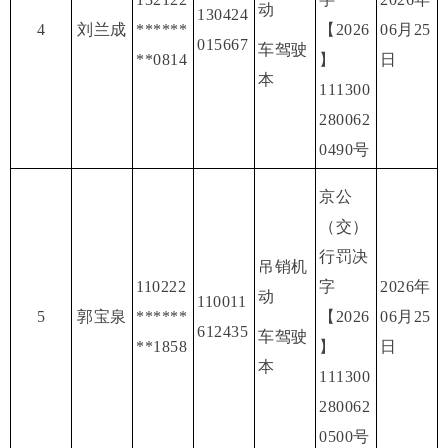
动
130424
4
刘兰成
******
【2026
06月25
015667
车驾驶
**0814
】
日
本
111300
280062
0490号
京公
（交）
行罚决
吊销机
110222
字
2026年
动
110011
5
郭宝泉
******
【2026
06月25
612435
车驾驶
**1858
】
日
本
111300
280062
0500号