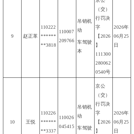
京公
（交）
行罚决
吊销机
110222
字
2026年
动
110007
9
赵正革
******
【2026
06月25
209766
车驾驶
**3818
】
日
本
111300
280062
0540号
京公
（交）
行罚决
吊销机
110226
字
2026年
动
110026
10
王悦
******
【2026
06月25
045415
车驾驶
**3337
】
日