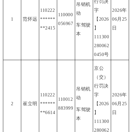
行罚决
吊销机
110222
字
2026年
动
110000
1
范怀远
******
【2026
06月25
056967
车驾驶
**2415
】
日
本
111300
280062
0450号
京公
（交）
行罚决
吊销机
110222
字
2026年
动
110012
2
崔立明
******
【2026
06月25
883999
车驾驶
**6614
】
日
本
111300
280062