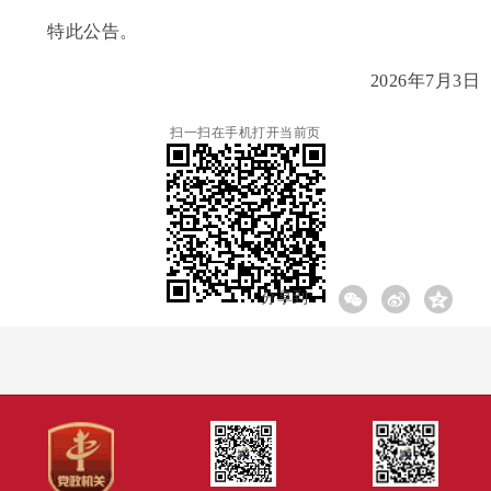
特此公告。
2026年7月3日
扫一扫在手机打开当前页
分享到: