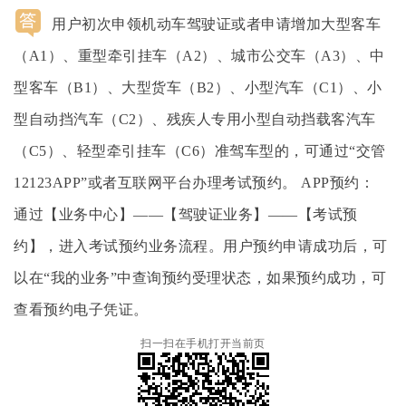
15:42:06
用户初次申领机动车驾驶证或者申请增加大型客车
（A1）、重型牵引挂车（A2）、城市公交车（A3）、中
型客车（B1）、大型货车（B2）、小型汽车（C1）、小
型自动挡汽车（C2）、残疾人专用小型自动挡载客汽车
（C5）、轻型牵引挂车（C6）准驾车型的，可通过“交管
12123APP”或者互联网平台办理考试预约。 APP预约：
通过【业务中心】——【驾驶证业务】——【考试预
约】，进入考试预约业务流程。用户预约申请成功后，可
以在“我的业务”中查询预约受理状态，如果预约成功，可
查看预约电子凭证。
扫一扫在手机打开当前页