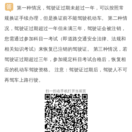
14:29:46
第一种情况，驾驶证过期未超过一年，可以按照常
规换证手续办理，但是换证前不能驾驶机动车。 第二种情
况，驾驶证过期超过一年但未满三年，驾驶证会被注销，
您需通过参加科目一考试（即道路交通安全法律、法规和
相关知识考试）来恢复已注销的驾驶证。 第三种情况，若
驾驶证过期超过三年，参加规定科目考试合格后，恢复相
应的机动车驾驶资格。 注意：驾驶证过期后，驾驶人不可
再驾车上路行驶。
扫一扫在手机打开当前页