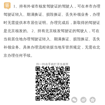
14:37:25
1、持有外省市核发驾驶证的驾驶人，可在本市办理
驾驶证转入、期满换证、损毁换证、丢失补领业务，办理
时无需提供本市居住证明。办理完成后，新取得的驾驶证
是北京核发的。 2、持有北京核发驾驶证的驾驶人，可在
当前居住地办理驾驶证转入、期满换证、损毁换证、丢失
补领业务。具体办理流程依据当地车管所规定，无需在北
京办理任何手续。
扫一扫在手机打开当前页
分享到: