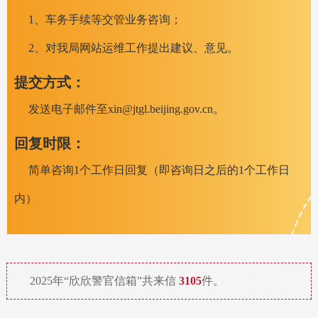
1、车务手续等交管业务咨询；
2、对我局网站运维工作提出建议、意见。
提交方式：
发送电子邮件至xin@jtgl.beijing.gov.cn。
回复时限：
简单咨询1个工作日回复（即咨询日之后的1个工作日
内）
2025年“欣欣警官信箱”共来信
3105
件。