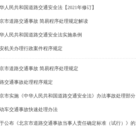
华人民共和国道路交通安全法【2021年修订】
京市道路交通事故 简易程序处理规定解读
华人民共和国道路交通安全法实施条例
安机关办理行政案件程序规定
京市道路交通事故 简易程序处理规定
路交通事故处理程序规定
京市实施《中华人民共和国道路交通安全法》办法事故处理部分
动车交通事故快速处理办法
于公布《北京市道路交通事故当事人责任确定标准（试行）》的