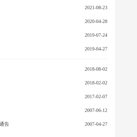
2021-08-23
2020-04-28
2019-07-24
2019-04-27
2018-08-02
2018-02-02
2017-02-07
2007-06-12
通告
2007-04-27