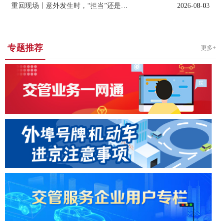
重回现场丨意外发生时，“担当”还是“逃避” ？
2026-08-03
专题推荐
更多+