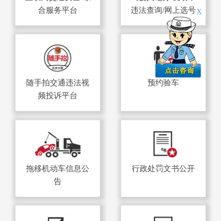
合服务平台
违法查询/网上选号
X
随手拍交通违法视
预约验车
频投诉平台
拖移机动车信息公
行政处罚文书公开
告