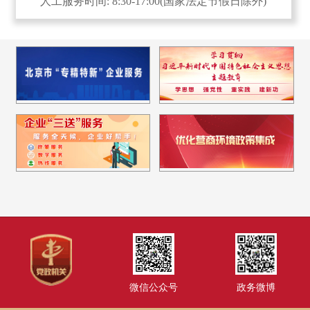
人工服务时间: 8:30-17:00(国家法定节假日除外)
微信公众号
政务微博