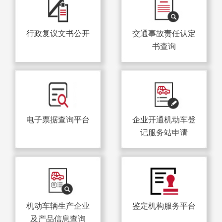
行政复议文书公开
交通事故责任认定
书查询
电子票据查询平台
企业开通机动车登
记服务站申请
机动车辆生产企业
鉴定机构服务平台
及产品信息查询