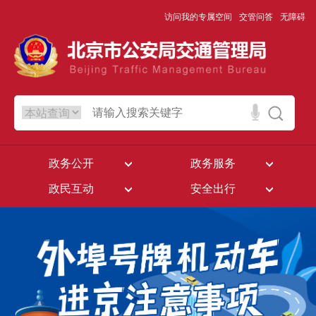
访问我的专属空间
交管问答
无障碍
政务公开
政务服务
政民互动
安全出行