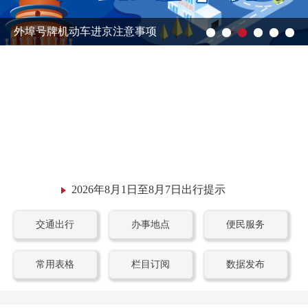
外埠号牌机动车进京注意事项
2026年8月1日至8月7日出行提示
交通出行
办事地点
便民服务
常用表格
栏目订阅
数据发布