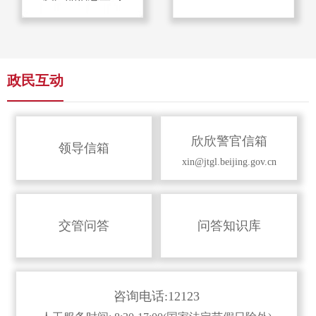
政民互动
欣欣警官信箱
领导信箱
xin@jtgl.beijing.gov.cn
交管问答
问答知识库
咨询电话:12123