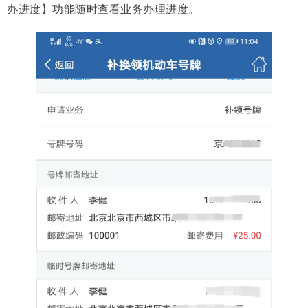
办进度】功能随时查看业务办理进度。