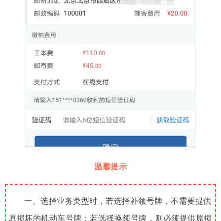
温馨提示
一、选择业务类型时，若选择补领号牌，不需要提供
原损坏的机动车号牌；若选择换领号牌，则必须提供原损