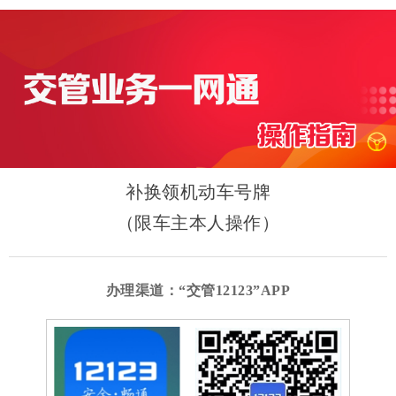
补换领机动车号牌
（限车主本人操作）
办理渠道：“交管12123”APP