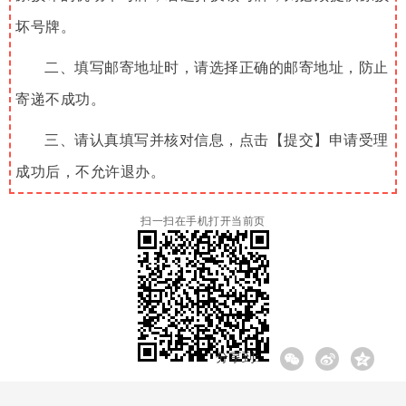
坏号牌。
二、填写邮寄地址时，请选择正确的邮寄地址，防止
寄递不成功。
三、请认真填写并核对信息，点击【提交】申请受理
成功后，不允许退办。
扫一扫在手机打开当前页
分享到: