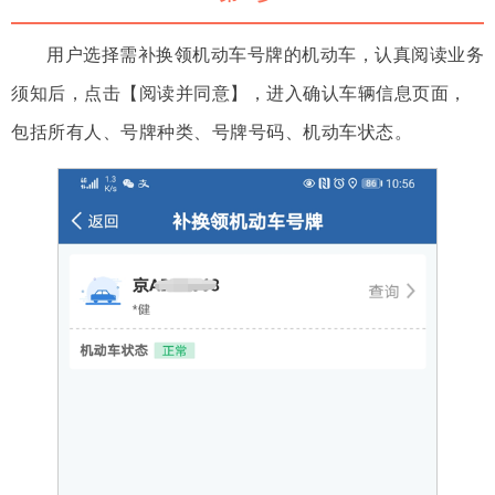
用户选择需补换领机动车号牌的机动车，认真阅读业务
须知后，点击【阅读并同意】，进入确认车辆信息页面，
包括所有人、号牌种类、号牌号码、机动车状态。