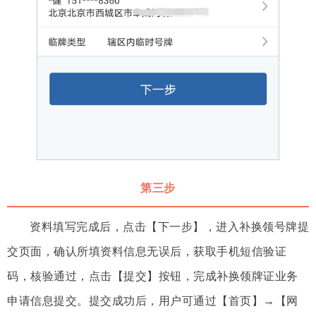
第三步
资料填写完成后，点击【下一步】，进入补换领号牌提
交页面，确认所填资料信息无误后，获取手机短信验证
码，核验通过，点击【提交】按钮，完成补换领牌证业务
申请信息提交。提交成功后，用户可通过【首页】→【网