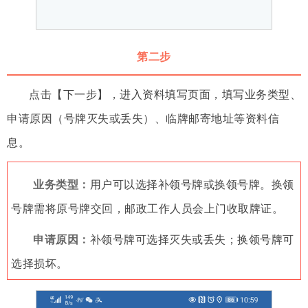
第二步
点击【下一步】，进入资料填写页面，填写业务类型、
申请原因（号牌灭失或丢失）、临牌邮寄地址等资料信
息。
业务类型：
用户可以选择补领号牌或换领号牌。换领
号牌需将原号牌交回，邮政工作人员会上门收取牌证。
申请原因：
补领号牌可选择灭失或丢失；换领号牌可
选择损坏。