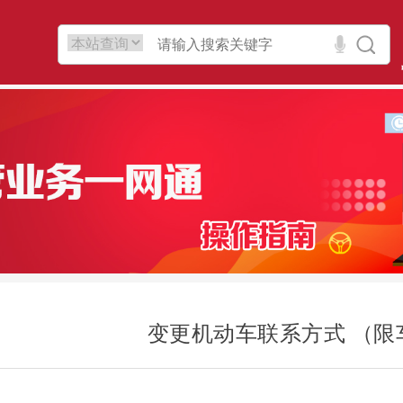
变更机动车联系方式 （限