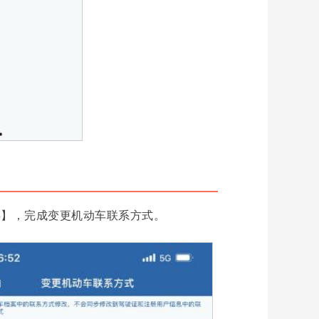
存】，完成变更机动车联系方式。