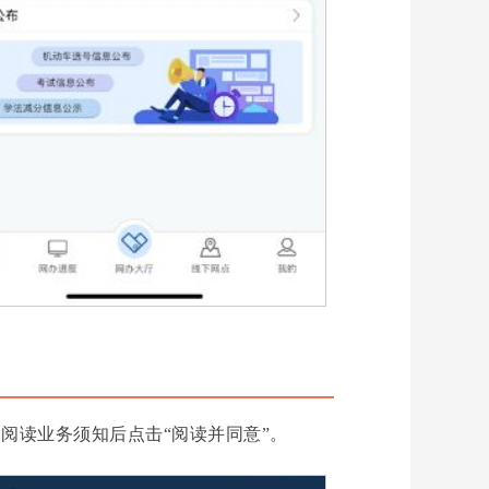
阅读业务须知后点击“阅读并同意”。