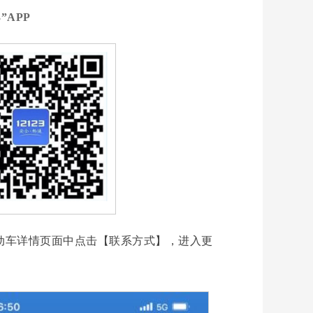
”APP
在机动车详情页面中点击【联系方式】，进入更