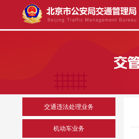
交通违法处理业务
违法处理
•
机动车业务