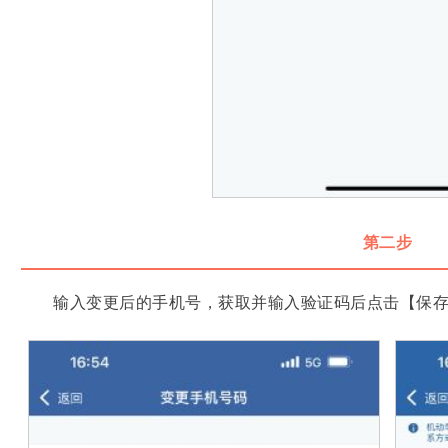
第二步
输入变更后的手机号，获取并输入验证码后点击【保