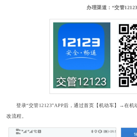
办理渠道：“交管12123
登录“交管12123”APP后，通过首页【机动车】→
改流程。