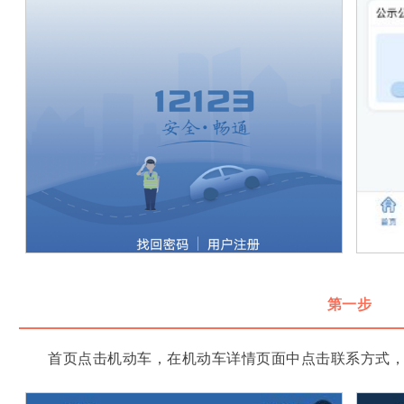
第一步
首页点击机动车，在机动车详情页面中点击联系方式，