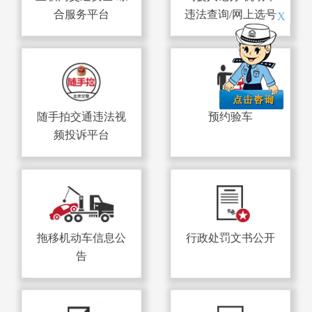
合服务平台
违法查询/网上选号
X
随手拍交通违法视
预约验车
频投诉平台
拖移机动车信息公
行政处罚文书公开
告