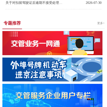
关于对扣留驾驶证后逾期不接受处理的
机动车驾驶人拟作出处罚决定
2026-07-30
专题推荐
更多+