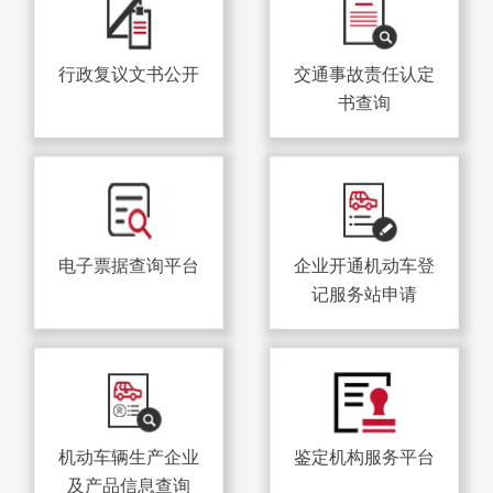
行政复议文书公开
交通事故责任认定
书查询
电子票据查询平台
企业开通机动车登
记服务站申请
机动车辆生产企业
鉴定机构服务平台
及产品信息查询