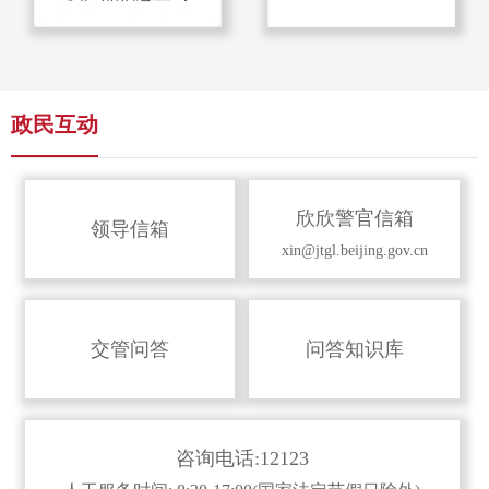
政民互动
欣欣警官信箱
领导信箱
xin@jtgl.beijing.gov.cn
交管问答
问答知识库
咨询电话:12123