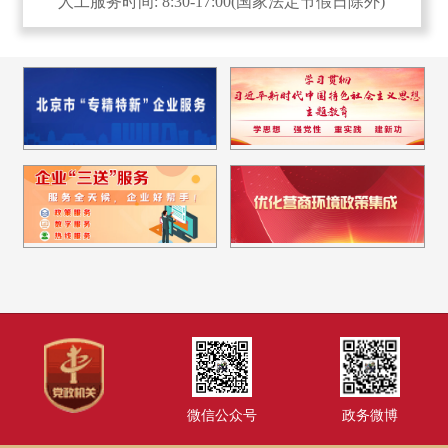
人工服务时间: 8:30-17:00(国家法定节假日除外)
微信公众号
政务微博