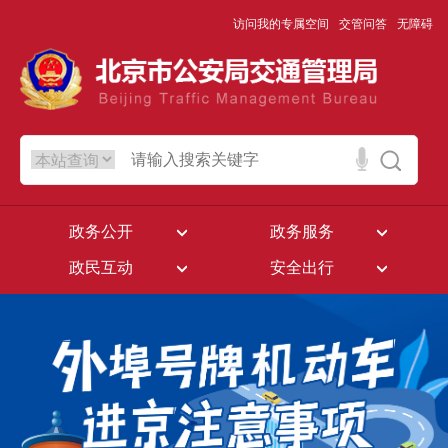
访问我的专属空间
交管问答
无障碍
政务公开
政务服务
政民互动
安全出行