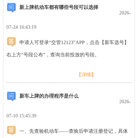
新上牌机动车都有哪些号段可以选择
2026-
07-24 16:43:19
申请人可登录“交管12123”APP，点击【新车选号】
右上方“号段公布”，查询当前投放的号段。
【详情】
新车上牌的办理程序是什么
2026-
07-10 15:45:39
一、先查验机动车——查验后申请注册登记，具体