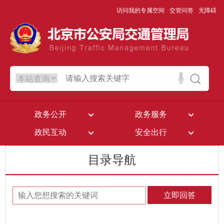
访问我的专属空间
交管问答
无障碍
政务公开
政务服务
政民互动
安全出行
目录导航