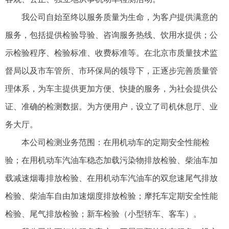
我公司自始至终以服务质量为生命，为客户提供满意的
服务，包括提供检验导验、咨询服务热线、饮用水提供；公
示检验程序、检验标准、收费标准等。在北京市质量技术监
督局以及市车管所、市环保局的领导下，正逐步完善质量管
理体系，为车主提供更加方便、快捷的服务，为社会提供公
证、准确的检测数据。为方便用户，设立了司机休息厅、业
务大厅。
本公司检测业务范围：在用机动车的定期安全性能检
验；在用机动车汽油车稳态加载污染物排放检验、柴油车加
载减速烟毒排放检验、在用机动车汽油车的双怠速尾气排放
检验、柴油车自由加速烟度排放检验；摩托车定期安全性能
检验、尾气排放检验；新车检验（小型轿车、客车）。