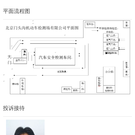
平面流程图
投诉接待