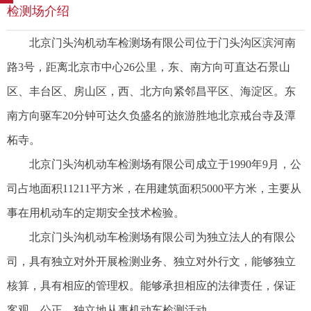
检测场介绍
北京门头沟机动车检测场有限公司位于门头沟区滨河南
路3号，距离北京市中心26公里，东、南方向可直达石景山
区、丰台区、房山区，西、北方向紧邻昌平区、海淀区。东
南方向驱车20分钟可达久负盛名的旅游胜地北京戒台寺及潭
柘寺。
北京门头沟机动车检测场有限公司成立于1990年9月，公
司占地面积11211平方米，在用建筑面积5000平方米，主要从
事在用机动车的定期安全技术检验。
北京门头沟机动车检测场有限公司为独立法人的有限公
司，具有独立对外开展检测业务、独立对外行文，能够独立
核算，具有相应的管理权。能够承担相应的法律责任，保证
客观、公正、独立地从事机动车检测活动。