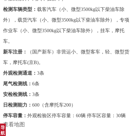
检测车辆类型：
载客汽车（小、微型3500kg以下柴油车除
外），载货汽车（小、微型3500kg以下柴油车除外），专项
作业车（小、微型3500kg以下柴油车除外），挂车，摩托
车。
新车注册：
（国产新车）非营运小、微型客车，轻、微型货
车，摩托车(京B)。
外观检测通道：
3条
尾气检测线：
6条
安检检测线：
3条
日检测能力：
600（含摩托车200）
停车容量：
外观检验区停车容量：60辆 停车区容量：30辆
查看地图
导
航