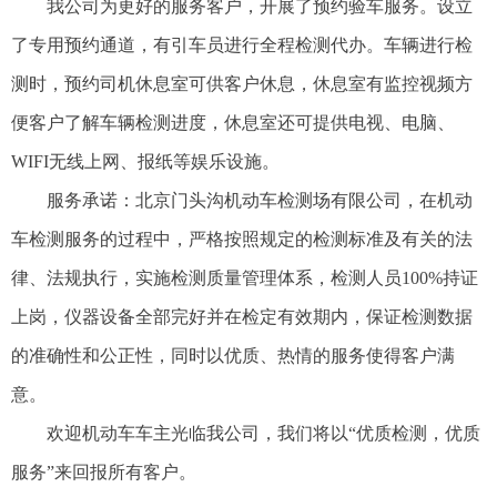
我公司为更好的服务客户，开展了预约验车服务。设立
了专用预约通道，有引车员进行全程检测代办。车辆进行检
测时，预约司机休息室可供客户休息，休息室有监控视频方
便客户了解车辆检测进度，休息室还可提供电视、电脑、
WIFI无线上网、报纸等娱乐设施。
服务承诺：北京门头沟机动车检测场有限公司，在机动
车检测服务的过程中，严格按照规定的检测标准及有关的法
律、法规执行，实施检测质量管理体系，检测人员100%持证
上岗，仪器设备全部完好并在检定有效期内，保证检测数据
的准确性和公正性，同时以优质、热情的服务使得客户满
意。
欢迎机动车车主光临我公司，我们将以“优质检测，优质
服务”来回报所有客户。