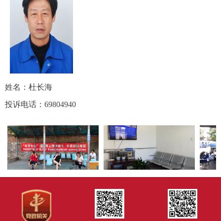
姓名：杜长海
投诉电话：69804940