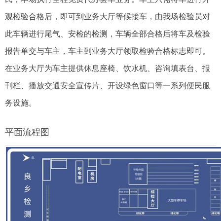
观检验合格后，即可到业务大厅等候接车，由我场检验员对
此车辆进行尾气、安检的检测，车辆全部合格后将车及检验
报告单交与车主，车主到业务大厅领取检验合格标志即可。
在业务大厅为车主提供休息座椅、饮水机、咨询填表台、报
刊栏、播放交通安全宣传片、开设绿色窗口等一系列便民服
务设施。
平面流程图