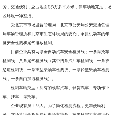
旁，交通便利，总占地面积3万多平方米，停车场地充足，场
区环境干净整洁。
受北京市市场监督管理局、北京市公安局公安交通管理
局车辆管理所和北京市生态环境局的委托，承担机动车的年
度安全检测和尾气排放检测。
目前企业具有两条全自动汽车安全检测线；一条摩托车
检测线；八条尾气检测线（其中四条汽油车检测线，一条双
怠速检测线、一条重型柴油车检测线、一条轻型柴油车检测
线，一条自由加速检测线）。
检测车辆类型：所有的载客汽车、载货汽车、专项作业
车、挂车、
摩托车。
企业现有员工58人。为了简化检测流程，更加便民利
民，本场执行全程免费代办验车业务。车主只需将车进行外