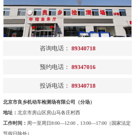
咨询电话：
89340718
预约电话：
89347016
投诉电话：
89340718
北京市良乡机动车检测场有限公司（分场）
地址：
北京市房山区房山马各庄村西
工作时间：
周一至周日8:00—12:00，13:00—17:00（国家法定
节假日除外）