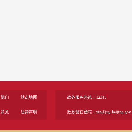
于我们
站点地图
政务服务热线：12345
议意见
法律声明
欣欣警官信箱：xin@jtgl.beijing.gov.