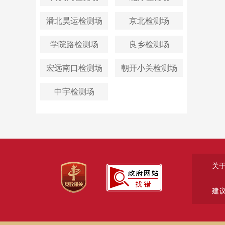
潘北昊运检测场
京北检测场
学院路检测场
良乡检测场
宏远南口检测场
朝开小关检测场
中宇检测场
关
建