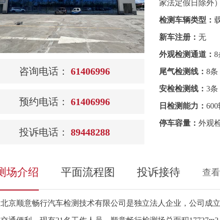
家法定假日除外
检测车辆类型：
新车注册：
无
外观检测通道：
8
咨询电话：
61406996
尾气检测线：
8条
安检检测线：
3条
预约电话：
61406996
日检测能力：
60
停车容量：
外观检
投诉电话：
89448288
测场介绍
平面流程图
投诉接待
查看
京顺意畅行汽车检测技术有限公司是独立法人企业，公司成立于2