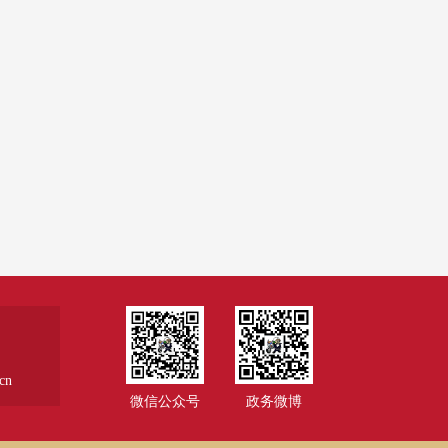
cn
微信公众号
政务微博