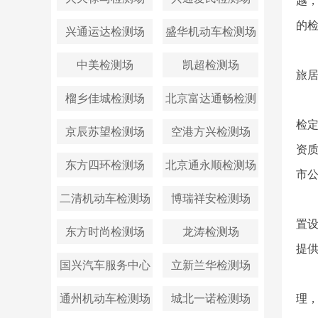
越，
的
兴通运达检测场
盛华机动车检测场
我
中美检测场
凯超检测场
旅
榴乡佳城检测场
北京富达通畅检测
所
场
检
京辰苏望检测场
空港方兴检测场
资
东方四环检测场
北京通永顺检测场
市
（暂停营业）
二清机动车检测场
博瑞祥安检测场
我
置
东方时尚检测场
龙涛检测场
提
国兴汽车服务中心
立新兰华检测场
通
通州机动车检测场
城北一诺检测场
理，