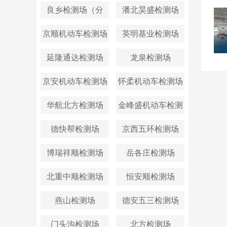
良乡检测场（分
潘北昊盛检测场
场）
京顺机动车检测场
英明基业检测场
延隆通达检测场
龙泉检测场
京安机动车检测场
怀柔机动车检测场
华航北方检测场
金峰盛机动车检测
场
德快帮检测场
京西五环检测场
博瑞祥顺检测场
岳各庄检测场
北重中顺检测场
恒安顺检测场
燕山检测场
德安五三检测场
门头沟检测场
北方检测场