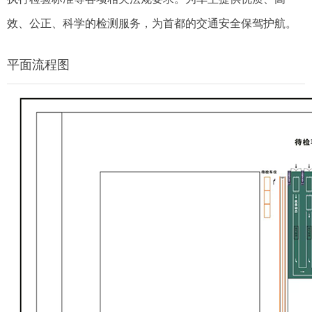
效、公正、科学的检测服务，为首都的交通安全保驾护航。
平面流程图