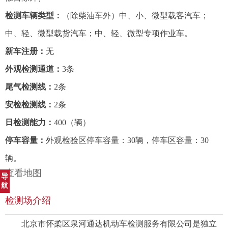
检测车辆类型：
（除柴油车外）中、小、微型载客汽车；
中、轻、微型载货汽车；中、轻、微型专项作业车。
新车注册：
无
外观检测通道：
3条
尾气检测线：
2条
安检检测线：
2条
日检测能力：
400（辆）
停车容量：
外观检验区停车容量：30辆，停车区容量：30
辆。
查看地图
导
航
检测场介绍
北京市怀柔区泉河通达机动车检测服务有限公司是独立