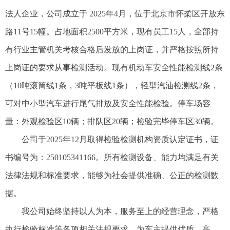
法人企业，公司成立于 2025年4月，位于北京市怀柔区开放东
路11号15幢。占地面积2500平方米，现有员工15人，全部持
有行业主管机关考核合格后发放的上岗证，并严格按照所持
上岗证的要求从事检测活动。现有机动车安全性能检测线2条
（10吨滚筒线1条，3吨平板线1条），轻型汽油检测线2条，
可对中小型汽车进行尾气排放及安全性能检验。停车场容
量：外观检验区10辆；排队区20辆；检验完毕停车区30辆。
公司于2025年12月取得检验检测机构资质认定证书，证
书编号为：250105341166。所有检测设备、能力均满足有关
法律法规和标准要求，能够为社会提供准确、公正的检测数
据。
我公司始终坚持以人为本，服务至上的经营理念，严格
执行检验标准等各项相关法规要求。为车主提供优质、高