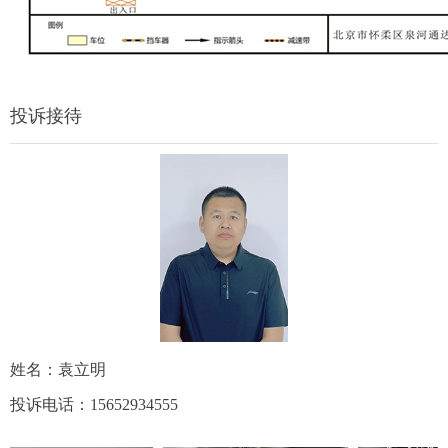
投诉接待
姓名：袁立明
投诉电话：15652934555