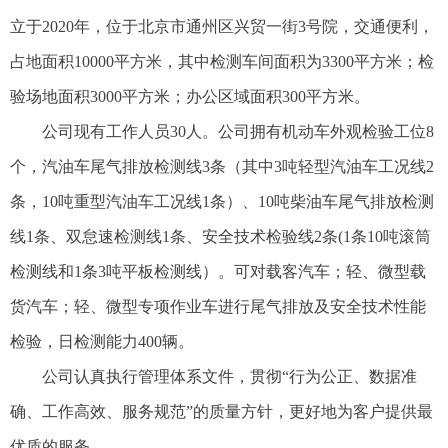
立于
2020年，位于北京市通州区兴贸一街3号院，交通便利，
占地面积10000平方米，其中检测车间面积为3300平方米；检
验场地面积
30
00平方米；办公区域面积300平方米。
公司现有工作人员
30人。公司拥有机动车外观检验工位8
个，汽油车尾气排放检测线3条（其中3吨轻型汽油车工况线2
条，10吨重型汽油车工况线1条）、10吨柴油车尾气排放检测
线1条、双怠速检测线1条、安全技术检验线2条
(
1条10吨滚筒
检测线和1条3吨平板检测线）。
可对载客汽车；轻、微型载
货汽车；轻、微型专项作业车进行尾气排放及安全技术性能
检验，日检测能力
400辆。
公司认真执行管理体系文件，贯彻
“行为公正、数据准
确、工作高效、服务规范”的质量方针，更好地为客户提供最
优质的服务。