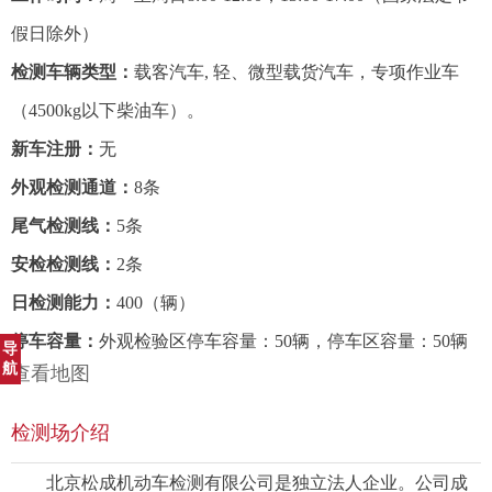
假日除外）
检测车辆类型：
载客汽车, 轻、微型载货汽车，专项作业车
（4500kg以下柴油车）。
新车注册：
无
外观检测通道：
8条
尾气检测线：
5条
安检检测线：
2条
日检测能力：
400（辆）
停车容量：
外观检验区停车容量：50辆，停车区容量：50辆
导
航
查看地图
检测场介绍
北京松成机动车检测有限公司是独立法人企业。公司成