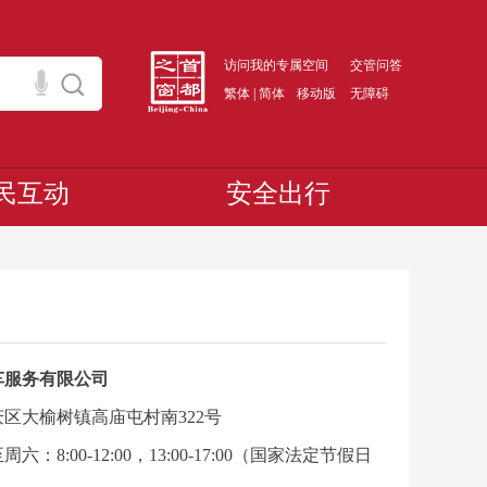
访问我的专属空间
交管问答
繁体
|
简体
移动版
无障碍
民互动
安全出行
车服务有限公司
区大榆树镇高庙屯村南322号
六：8:00-12:00，13:00-17:00（国家法定节假日