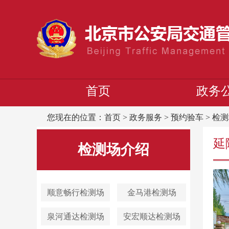
首页
政务
您现在的位置：
首页
>
政务服务
>
预约验车
>
检测
延
检测场介绍
顺意畅行检测场
金马港检测场
泉河通达检测场
安宏顺达检测场