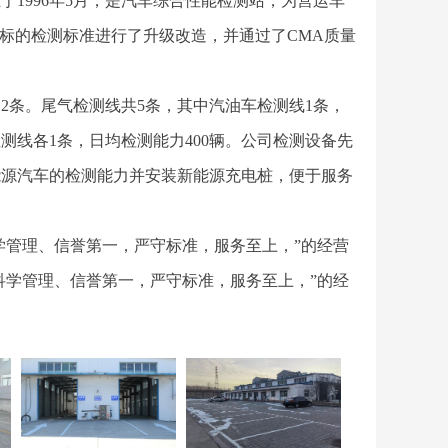
立于1996年5月，是汽车综合性能检测站，为营运车
国标的检测标准进行了升级改造，并通过了CMA质量
）
2条。尾气检测线共
5
条，其中汽油车检测线
1
条，
检测线各
1条，日均检测能力
400
辆。公司检测设备先
能源汽车的检测能力
并安装
新能源充电桩，便于服务
学管理、
信誉第一，严守标准，服务至上，
”的经营
科学管理、
信誉第一，严守标准，服务至上，
”的经