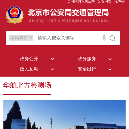
访问我的专属空间
交管问答
无障碍
政务公开
政务服务
政民互动
安全出行
华航北方检测场