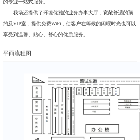
的专业一站式服务。
我场还提供了环境优雅的业务办事大厅，宽敞舒适的预
约及VIP室，提供免费WiFi，使客户在等候的闲暇时光也可以
享受到温馨、贴心、舒心的优质服务。
平面流程图