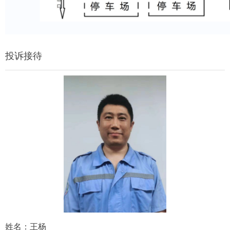
投诉接待
姓名：王杨